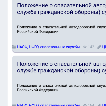
Положение о спасательной авт
службе гражданской обороны) с
Положение о спасательной автодорожной служ
Российской Федерации
НАСФ, НФГО, спасательные службы
142
Ц
Положение о спасательной авт
службе гражданской обороны) с
Положение о спасательной автодорожной служ
Российской Федерации
НАСФ, НФГО, спасательные службы
164
Ц