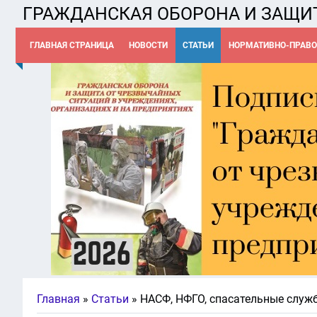
ГРАЖДАНСКАЯ ОБОРОНА И ЗАЩИ
ГЛАВНАЯ СТРАНИЦА
НОВОСТИ
СТАТЬИ
НОРМАТИВНО-ПРАВО
Главная
»
Статьи
» НАСФ, НФГО, спасательные служ