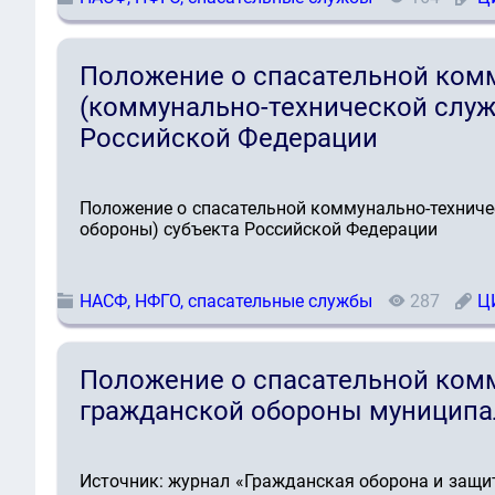
Положение о спасательной ком
(коммунально-технической служ
Российской Федерации
Положение о спасательной коммунально-техниче
обороны) субъекта Российской Федерации
НАСФ, НФГО, спасательные службы
287
Ц
Положение о спасательной ком
гражданской обороны муниципа
Источник: журнал «Гражданская оборона и защит