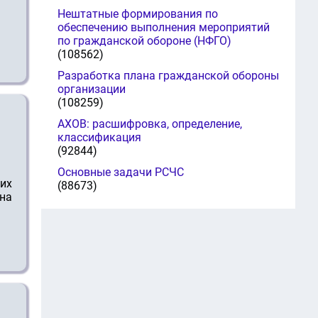
Нештатные формирования по
обеспечению выполнения мероприятий
по гражданской обороне (НФГО)
(108562)
Разработка плана гражданской обороны
организации
(108259)
АХОВ: расшифровка, определение,
классификация
(92844)
Основные задачи РСЧС
их
(88673)
она