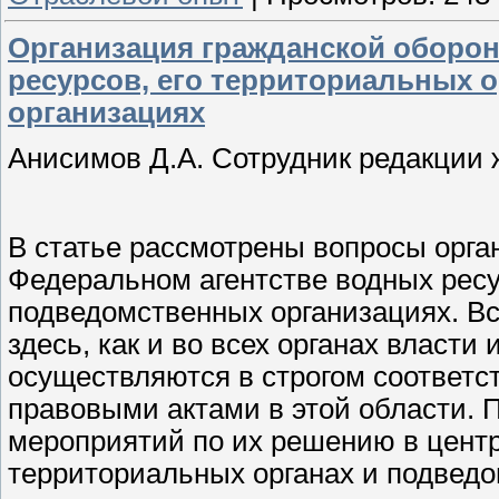
Организация гражданской оборо
ресурсов, его территориальных 
организациях
Анисимов Д.А. Сотрудник редакции
В статье рассмотрены вопросы орга
Федеральном агентстве водных ресу
подведомственных организациях. В
здесь, как и во всех органах власти
осуществляются в строгом соответс
правовыми актами в этой области. 
мероприятий по их решению в центр
территориальных органах и подведо