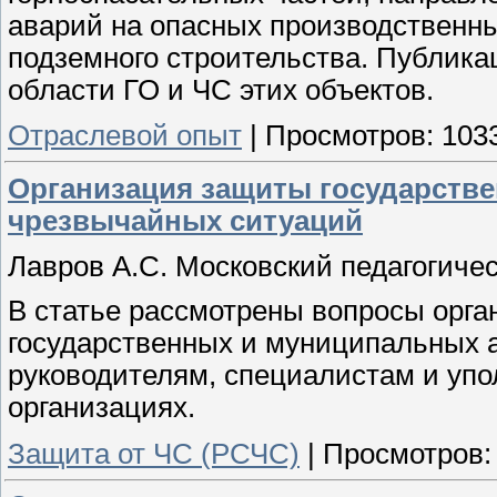
аварий на опасных производственн
подземного строительства. Публика
области ГО и ЧС этих объектов.
Отраслевой опыт
|
Просмотров:
103
Организация защиты государств
чрезвычайных ситуаций
Лавров А.С. Московский педагогиче
В статье рассмотрены вопросы орг
государственных и муниципальных 
руководителям, специалистам и уп
организациях.
Защита от ЧС (РСЧС)
|
Просмотров: