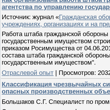
агентства по управлению госуд
Источник: журнал «
Гражданская обо
учреждениях, организациях и на пр
Работа штаба гражданской обороны 
государственным имуществом строит
приказом Росимущества от 04.06.20
состава штаба гражданской обороны
государственным имуществом".
Отраслевой опыт
|
Просмотров:
203
Классификация чрезвычайных сит
опасных производственных объе
Большаков С.Г. Специалист по пром