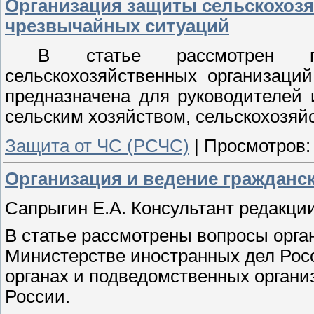
Организация защиты сельскохоз
чрезвычайных ситуаций
В статье рассмотрен п
сельскохозяйственных организаци
предназначена для руководителей
сельским хозяйством, сельскохозяй
Защита от ЧС (РСЧС)
|
Просмотров:
Организация и ведение гражданс
Сапрыгин Е.А. Консультант редакци
В статье рассмотрены вопросы орга
Министерстве иностранных дел Рос
органах и подведомственных органи
России.