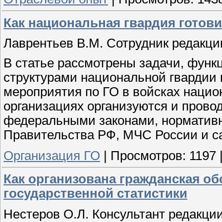
Как национальная гвардия готови
Лаврентьев В.М. Сотрудник редакци
В статье рассмотрены задачи, функ
структурами национальной гвардии 
мероприятия по ГО в войсках нацио
организациях организуются и провод
федеральными законами, нормативн
Правительства РФ, МЧС России и с
Организация ГО
|
Просмотров:
1197
Как организована гражданская о
государственной статистики
Нестеров О.Л. Консультант редакци