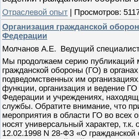
Отраслевой опыт
|
Просмотров:
511
Организация гражданской оборон
Федерации
Молчанов А.Е. Ведущий специалист 
Мы продолжаем серию публикаций м
гражданской обороны (ГО) в органах
подведомственных им организациях.
функции, организация и ведение ГО
Федерации и учреждениях, находящ
службы. Обратите внимание, что пр
мероприятия в области ГО во всех 
носят универсальный характер, т.к
12.02.1998 N 28-ФЗ «О гражданской