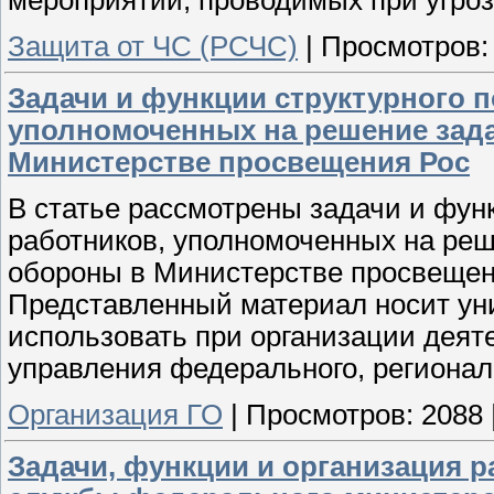
Защита от ЧС (РСЧС)
|
Просмотров:
Задачи и функции структурного 
уполномоченных на решение зада
Министерстве просвещения Рос
В статье рассмотрены задачи и фун
работников, уполномоченных на реш
обороны в Министерстве просвещен
Представленный материал носит ун
использовать при организации деяте
управления федерального, регионал
Организация ГО
|
Просмотров:
2088
Задачи, функции и организация 