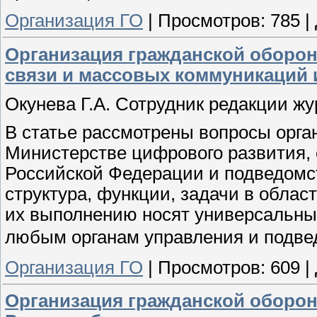
Организация ГО
|
Просмотров:
785
|
Организация гражданской оборон
связи и массовых коммуникаций 
Окунева Г.А. Сотрудник редакции ж
В статье рассмотрены вопросы орга
Министерстве цифрового развития,
Российской Федерации и подведомс
структура, функции, задачи в облас
их выполнению носят универсальны
любым органам управления и подв
Организация ГО
|
Просмотров:
609
|
Организация гражданской оборон