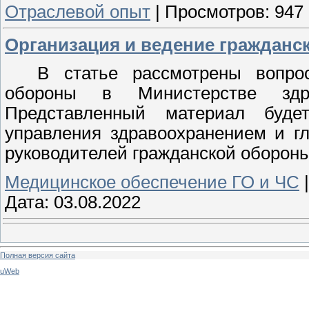
Отраслевой опыт
|
Просмотров:
947
Организация и ведение гражданс
В статье рассмотрены вопро
обороны в Министерстве здра
Представленный материал буде
управления здравоохранением и г
руководителей гражданской обороны
Медицинское обеспечение ГО и ЧС
Дата:
03.08.2022
Полная версия сайта
uWeb