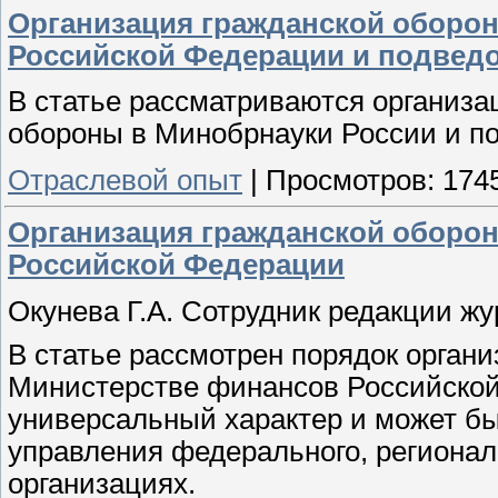
Организация гражданской оборон
Российской Федерации и подвед
В статье рассматриваются организа
обороны в Минобрнауки России и п
Отраслевой опыт
|
Просмотров:
174
Организация гражданской оборо
Российской Федерации
Окунева Г.А. Сотрудник редакции ж
В статье рассмотрен порядок орган
Министерстве финансов Российской
универсальный характер и может бы
управления федерального, регионал
организациях.