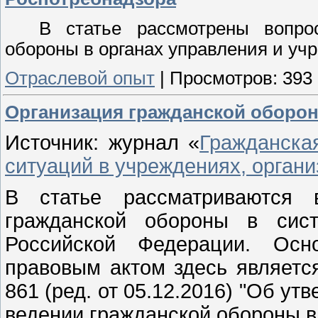
В статье рассмотрены вопро
обороны в органах управления и уч
Отраслевой опыт
|
Просмотров:
393
Организация гражданской оборон
Источник: журнал «
Гражданска
ситуаций в учреждениях, органи
В статье рассматриваются
гражданской обороны в сист
Российской Федерации. Осн
правовым актом здесь являетс
861 (ред. от 05.12.2016) "Об у
ведении гражданской обороны в