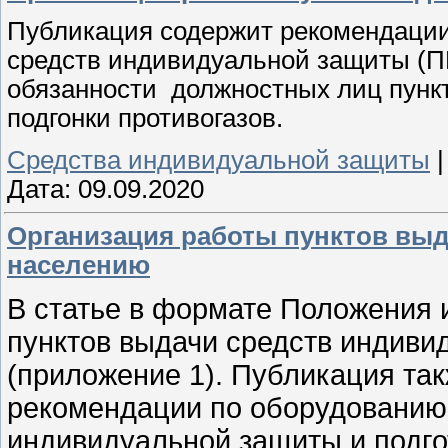
Публикация содержит рекомендации
средств индивидуальной защиты (П
обязанности должностных лиц пункт
подгонки противогазов.
Средства индивидуальной защиты
Дата:
09.09.2020
Организация работы пунктов вы
населению
В статье в формате Положения 
пунктов выдачи средств индив
(приложение 1). Публикация та
рекомендации по оборудованию 
индивидуальной защиты и подго