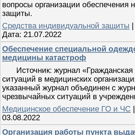
вопросы организации обеспечения 
защиты.
Средства индивидуальной защиты
Дата:
21.07.2022
Обеспечение специальной одежд
медицины катастроф
Источник: журнал «Гражданская
ситуаций в медицинских организаци
указанный журнал объединен с журн
чрезвычайных ситуаций в учреждени
Медицинское обеспечение ГО и ЧС
03.08.2022
Организация работы пункта выд