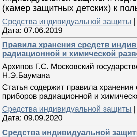
(камер защитных детских) к по
Средства индивидуальной защиты
Дата:
07.06.2019
Правила хранения средств инди
радиационной и химической разв
Архипов Г.С. Московский государст
Н.Э.Баумана
Статья содержит правила хранения
приборов радиационной и химической
Средства индивидуальной защиты
Дата:
09.09.2020
Средства индивидуальной защиты