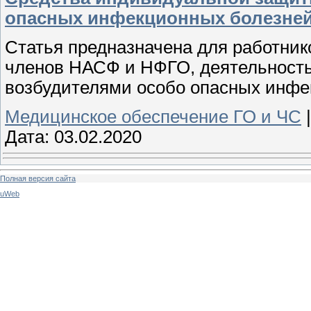
опасных инфекционных болезне
Статья предназначена для работник
членов НАСФ и НФГО, деятельность 
возбудителями особо опасных инфе
Медицинское обеспечение ГО и ЧС
Дата:
03.02.2020
Полная версия сайта
uWeb