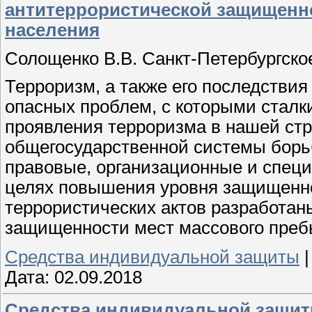
антитеррористической защищенно
населения
Солощенко В.В. Санкт-Петербургск
Терроризм, а также его последствия
опасных проблем, с которыми сталк
проявления терроризма в нашей стр
общегосударственной системы борьб
правовые, организационные и специ
целях повышения уровня защищенно
террористических актов разработан
защищенности мест массового преб
Средства индивидуальной защиты
Дата:
02.09.2018
Средства индивидуальной защиты