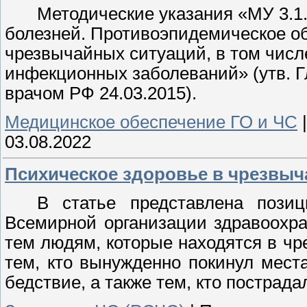
Методические указания «МУ 3.1
болезней. Противоэпидемическое о
чрезвычайных ситуаций, в том числ
инфекционных заболеваний» (утв. 
врачом РФ 24.03.2015).
Медицинское обеспечение ГО и ЧС
03.08.2022
Психическое здоровье в чрезвыч
В статье представлена позиц
Всемирной организации здравоохр
тем людям, которые находятся в чр
тем, кто вынужденно покинул мест
бедствие, а также тем, кто пострада