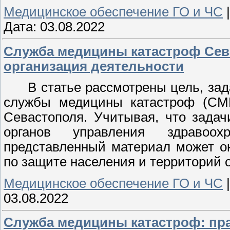
Медицинское обеспечение ГО и ЧС
Дата:
03.08.2022
Служба медицины катастроф Севас
организация деятельности
В статье рассмотрены цель, зад
службы медицины катастроф (СМК
Севастополя. Учитывая, что зада
органов управления здравоо
представленный материал может о
по защите населения и территорий 
Медицинское обеспечение ГО и ЧС
03.08.2022
Служба медицины катастроф: пр