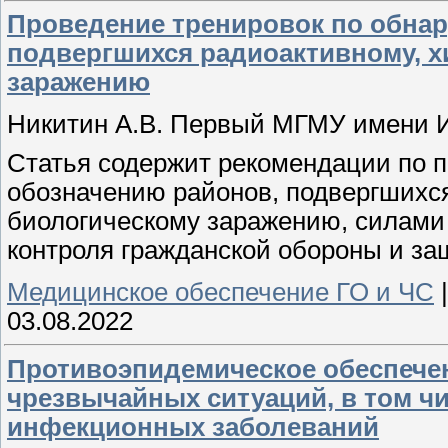
Проведение тренировок по обна
подвергшихся радиоактивному, х
заражению
Никитин А.В. Первый МГМУ имени 
Статья содержит рекомендации по 
обозначению районов, подвергшихся
биологическому заражению, силами
контроля гражданской обороны и за
Медицинское обеспечение ГО и ЧС
03.08.2022
Противоэпидемическое обеспечен
чрезвычайных ситуаций, в том ч
инфекционных заболеваний