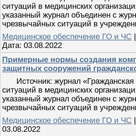
ситуаций в медицинских организаци
указанный журнал объединен с журн
чрезвычайных ситуаций в учреждени
Медицинское обеспечение ГО и ЧС
Дата:
03.08.2022
Примерные нормы создания комп
защитных сооружений гражданск
Источник: журнал «Гражданская
ситуаций в медицинских организаци
указанный журнал объединен с журн
чрезвычайных ситуаций в учреждени
Медицинское обеспечение ГО и ЧС
03.08.2022