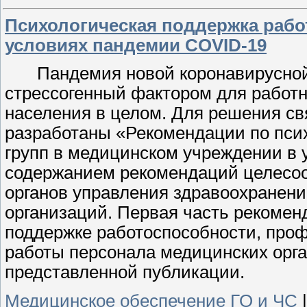
Психологическая поддержка рабо
условиях пандемии COVID-19
Пандемия новой коронавирусно
стрессогенный фактором для работн
населения в целом. Для решения св
разработаны «Рекомендации по пси
групп в медицинском учреждении в
содержанием рекомендаций целесоо
органов управления здравоохранен
организаций. Первая часть рекомен
поддержке работоспособности, про
работы персонала медицинских орган
представленной публикации.
Медицинское обеспечение ГО и ЧС