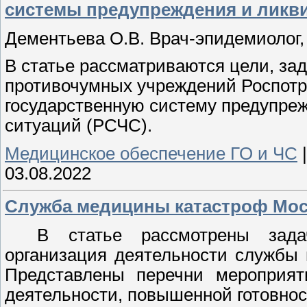
системы предупреждения и ликв
Дементьева О.В. Врач-эпидемиолог,
В статье рассматриваются цели, за
противочумных учреждений Роспотр
государственную систему предупре
ситуаций (РСЧС).
Медицинское обеспечение ГО и ЧС
03.08.2022
Служба медицины катастроф Мос
В статье рассмотрены зада
организация деятельности службы
Представлены перечни мероприят
деятельности, повышенной готовнос