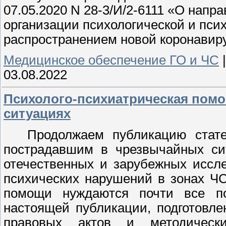
07.05.2020 N 28-3/И/2-6111 «О нап
организации психологической и пси
распространением новой коронавир
Медицинское обеспечение ГО и ЧС
03.08.2022
Психолого-психиатрическая пом
ситуациях
Продолжаем публикацию стате
пострадавшим в чрезвычайных си
отечественных и зарубежных иссл
психических нарушений в зонах ЧС
помощи нуждаются почти все по
настоящей публикации, подготовл
правовых актов и методически