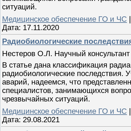
ситуаций.
Медицинское обеспечение ГО и ЧС
Дата:
17.11.2020
Радиобиологические последстви
Нестеров О.Л. Научный консультант
В статье дана классификация ради
радиобиологические последствия. 
аварий, надеемся, что представлен
специалистов, занимающихся вопро
чрезвычайных ситуаций.
Медицинское обеспечение ГО и ЧС
Дата:
29.08.2021