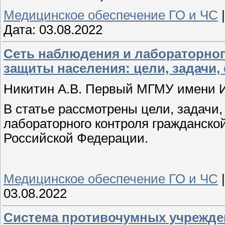
Медицинское обеспечение ГО и ЧС
Дата:
03.08.2022
Сеть наблюдения и лабораторног
защиты населения: цели, задачи,
Никитин А.В. Первый МГМУ имени 
В статье рассмотрены цели, задачи,
лабораторного контроля гражданско
Российской Федерации.
Медицинское обеспечение ГО и ЧС
03.08.2022
Система противочумных учрежден