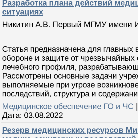
Разработка плана действий меди
ситуациях
Никитин А.В. Первый МГМУ имени 
Статья предназначена для главных 
обороне и защите от чрезвычайных
лечебного профиля, разрабатывающ
Рассмотрены основные задачи учре
выполняемые при угрозе возникнове
последствий, структура и содержани
Медицинское обеспечение ГО и ЧС
Дата:
03.08.2022
Резерв медицинских ресурсов Ми