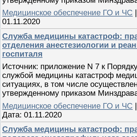
Медицинское обеспечение ГО и ЧС
01.11.2020
Служба медицины катастроф: пр
отделения анестезиологии и ре
госпиталя
Источник: приложение N 7 к Порядк
службой медицины катастроф меди
ситуациях, в том числе осуществле
утвержденному приказом Минздрава 
Медицинское обеспечение ГО и ЧС
Дата:
01.11.2020
Служба медицины катастроф: пр