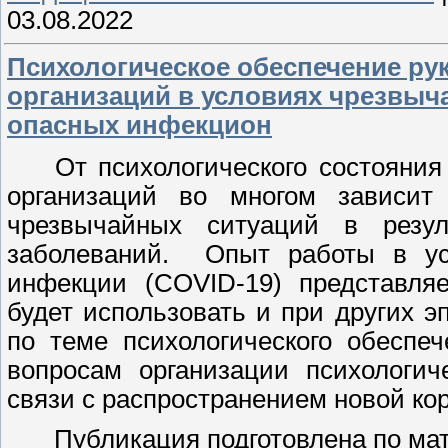
03.08.2022
Психологическое обеспечение ру
организаций в условиях чрезвыч
опасных инфекцион
От психологического состояния
организаций во многом зависит
чрезвычайных ситуаций в резу
заболеваний. Опыт работы в ус
инфекции (COVID-19) представля
будет использовать и при других 
по теме психологического обеспе
вопросам организации психологич
связи с распространением новой к
Публикация подготовлена по ма