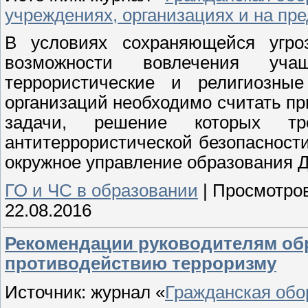
учреждениях, организациях и на пр
В условиях сохраняющейся угроз
возможности вовлечения уча
террористические и религиозные
организаций необходимо считать п
задачи, решение которых тр
антитеррористической безопасност
окружное управление образования 
ГО и ЧС в образовании
|
Просмотров
22.08.2016
Рекомендации руководителям об
противодействию терроризму
Источник: журнал «
Гражданская обо