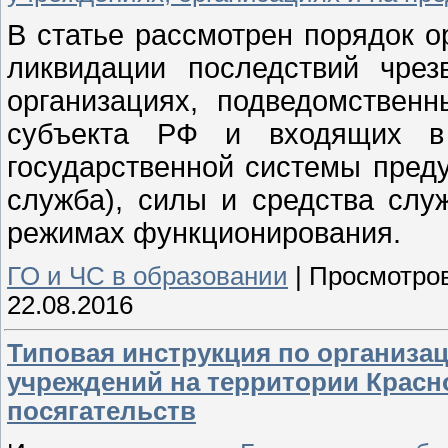
В статье рассмотрен порядок 
ликвидации последствий чре
организациях, подведомствен
субъекта РФ и входящих в 
государственной системы пред
служба), силы и средства слу
режимах функционирования.
ГО и ЧС в образовании
|
Просмотров
22.08.2016
Типовая инструкция по организа
учреждений на территории Красн
посягательств