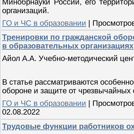
Минобрнауки России, его террито
организаций.
ГО и ЧС в образовании
|
Просмотров
Тренировки по гражданской обор
в образовательных организациях
Айол А.А. Учебно-методический цент
В статье рассматриваются особенно
обороне и защите от чрезвычайных 
ГО и ЧС в образовании
|
Просмотров
02.08.2022
Трудовые функции работников о