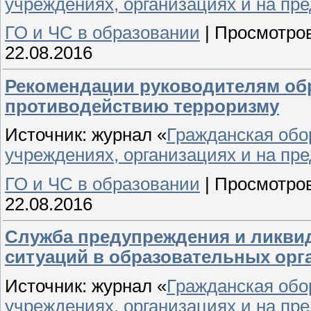
учреждениях, организациях и на пр
ГО и ЧС в образовании
|
Просмотров
22.08.2016
Рекомендации руководителям об
противодействию терроризму
Источник: журнал «
Гражданская обо
учреждениях, организациях и на пр
ГО и ЧС в образовании
|
Просмотров
22.08.2016
Служба предупреждения и ликви
ситуаций в образовательных орг
Источник: журнал «
Гражданская обо
учреждениях, организациях и на пр