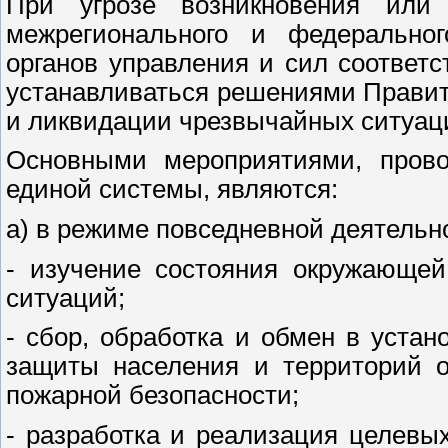
При угрозе возникновения или 
межрегионального и федерально
органов управления и сил соответ
устанавливаться решениями Прави
и ликвидации чрезвычайных ситуац
Основными мероприятиями, пров
единой системы, являются:
а) в режиме повседневной деятельн
- изучение состояния окружающей
ситуаций;
- сбор, обработка и обмен в уста
защиты населения и территорий о
пожарной безопасности;
- разработка и реализация целевы