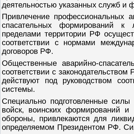
деятельностью указанных служб и 
Привлечение профессиональных ав
спасательных формирований к 
пределами территории РФ осущест
соответствии с нормами междуна
договоров РФ.
Общественные аварийно-спасател
соответствии с законодательством
действуют под руководством соот
системы.
Специально подготовленные силы 
войск, воинских формирований и 
обороны, привлекаются для ликви
определяемом Президентом РФ. Сил