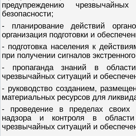
предупреждению чрезвычайны
безопасности;
- планирование действий орган
организация подготовки и обеспечен
- подготовка населения к действи
при получении сигналов экстренног
- пропаганда знаний в област
чрезвычайных ситуаций и обеспече
- руководство созданием, размеще
материальных ресурсов для ликвид
- проведение в пределах своих п
надзора и контроля в област
чрезвычайных ситуаций и обеспече