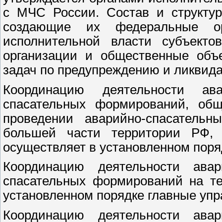
с МЧС России. Состав и структур
создающие их федеральные ор
исполнительной власти субъекто
организации и общественные объ
задач по предупреждению и ликвид
Координацию деятельности ава
спасательных формирований, общ
проведении аварийно-спасатель
большей части территории РФ,
осуществляет в установленном пор
Координацию деятельности авар
спасательных формирований на те
установленном порядке главные уп
Координацию деятельности авар