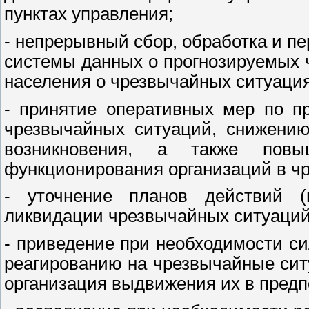
пунктах управления;
- непрерывный сбор, обработка и п
системы данных о прогнозируемых
населения о чрезвычайных ситуация
- принятие оперативных мер по п
чрезвычайных ситуаций, снижению
возникновения, а также повы
функционирования организаций в ч
- уточнение планов действий (
ликвидации чрезвычайных ситуаций
- приведение при необходимости си
реагированию на чрезвычайные сит
организация выдвижения их в пред