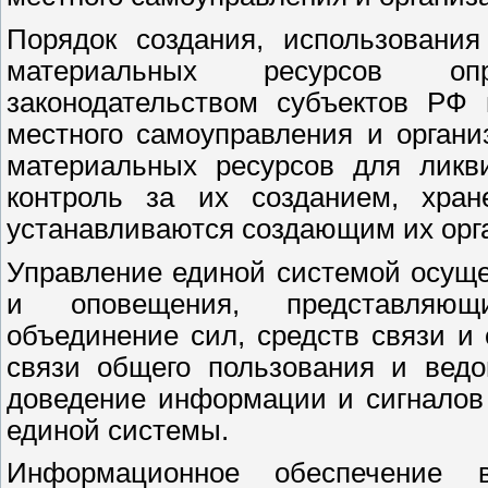
Порядок создания, использовани
материальных ресурсов опр
законодательством субъектов РФ 
местного самоуправления и орган
материальных ресурсов для ликв
контроль за их созданием, хран
устанавливаются создающим их орг
Управление единой системой осуще
и оповещения, представляющи
объединение сил, средств связи и
связи общего пользования и ведо
доведение информации и сигналов
единой системы.
Информационное обеспечение 