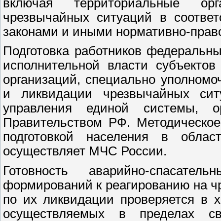
включая территориальные ор
чрезвычайных ситуаций в соответ
законами и иными нормативно-прав
Подготовка работников федеральны
исполнительной власти субъектов
организаций, специально уполном
и ликвидации чрезвычайных сит
управления единой системы, ор
Правительством РФ. Методическое
подготовкой населения в обла
осуществляет МЧС России.
Готовность аварийно-спасател
формирований к реагированию на ч
по их ликвидации проверяется в х
осуществляемых в пределах 