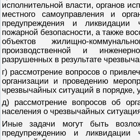
исполнительной власти, органов ис
местного самоуправления и орг
предупреждения и ликвидации 
пожарной безопасности, а также во
объектов жилищно-коммуналь
производственной и инженерн
разрушенных в результате чрезвыча
г) рассмотрение вопросов о привле
организации и проведению мероп
чрезвычайных ситуаций в порядке,
д) рассмотрение вопросов об ор
населения о чрезвычайных ситуация
Иные задачи могут быть возло
предупреждению и ликвидации 