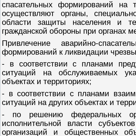
спасательных формирований на т
осуществляют органы, специаль
области защиты населения и те
гражданской обороны при органах м
Привлечение аварийно-спасате
формирований к ликвидации чрезвы
- в соответствии с планами пре
ситуаций на обслуживаемых ук
объектах и территориях;
- в соответствии с планами взаи
ситуаций на других объектах и терр
- по решению федеральных орг
исполнительной власти субъектов
организаций и общественных объ