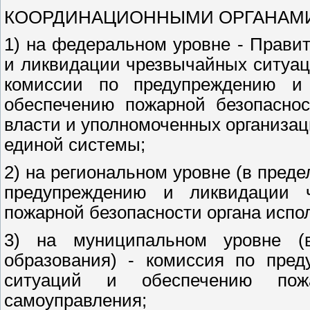
КООРДИНАЦИОННЫМИ ОРГАНАМИ ед
1) на федеральном уровне - Прави
и ликвидации чрезвычайных ситуац
комиссии по предупреждению и
обеспечению пожарной безопаснос
власти и уполномоченных организ
единой системы;
2) на региональном уровне (в преде
предупреждению и ликвидации 
пожарной безопасности органа испо
3) на муниципальном уровне (в
образования) - комиссия по пре
ситуаций и обеспечению пожа
самоуправления;