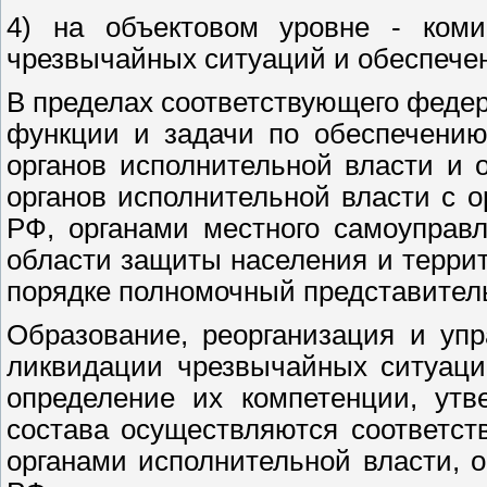
4) на объектовом уровне - ком
чрезвычайных ситуаций и обеспече
В пределах соответствующего федер
функции и задачи по обеспечению
органов исполнительной власти и
органов исполнительной власти с о
РФ, органами местного самоуправ
области защиты населения и терри
порядке полномочный представител
Образование, реорганизация и уп
ликвидации чрезвычайных ситуаци
определение их компетенции, утв
состава осуществляются соответс
органами исполнительной власти, 