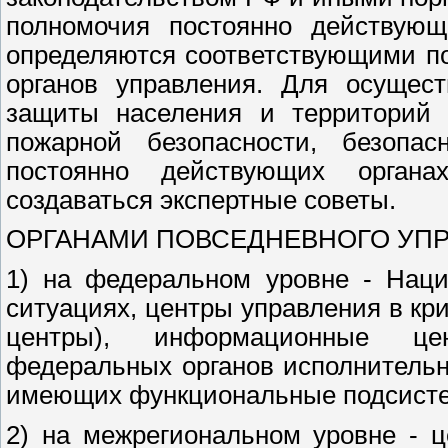
полномочия постоянно действующ
определяются соответствующими п
органов управления. Для осущест
защиты населения и территорий 
пожарной безопасности, безопа
постоянно действующих орган
создаваться экспертные советы.
ОРГАНАМИ ПОВСЕДНЕВНОГО УПРАВ
1) на федеральном уровне - Наци
ситуациях, центры управления в кр
центры), информационные цен
федеральных органов исполнительн
имеющих функциональные подсисте
2) на межрегиональном уровне - 