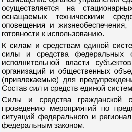
осуществляется на стационарны
оснащаемых техническими средс
оповещения и жизнеобеспечения, 
готовности к использованию.
К силам и средствам единой сист
силы и средства федеральных ор
исполнительной власти субъектов
организаций и общественных объе
(привлекаемые) для предупрежден
Состав сил и средств единой систе
Силы и средства гражданской о
проведению мероприятий по пред
ситуаций федерального и регионал
федеральным законом.