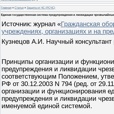
Главная
»
Статьи
»
Защита от ЧС (РСЧС)
Единая государственная система предупреждения и ликвидации чрезвычайных
Источник: журнал «
Гражданская обо
учреждениях, организациях и на пр
Кузнецов А.И. Научный консультант
Принципы организации и функциони
предупреждения и ликвидации чрез
соответствующим Положением, утв
РФ от 30.12.2003 N 794 (ред. от 29.
организации и функционирования е
предупреждения и ликвидации чрез
именуемой единой системой.