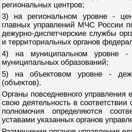
региональных центров;
3) на региональном уровне - це
главных управлений МЧС России п
дежурно-диспетчерские службы орг
и территориальных органов федерал
4) на муниципальном уровне - 
муниципальных образований;
5) на объектовом уровне - дежу
(объектов).
Органы повседневного управления 
свою деятельность в соответствии 
полномочия определяются соот
уставами указанных органов управл
Размещение органов управления ед