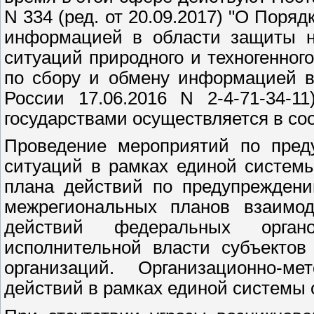
N 334 (ред. от 20.09.2017) "О Поря
информацией в области защиты н
ситуаций природного и техногенног
по сбору и обмену информацией 
России 17.06.2016 N 2-4-71-34-11
государствами осуществляется в со
Проведение мероприятий по пред
ситуаций в рамках единой систем
плана действий по предупреждени
межрегиональных планов взаимод
действий федеральных орган
исполнительной власти субъектов
организаций. Организационно-ме
действий в рамках единой системы