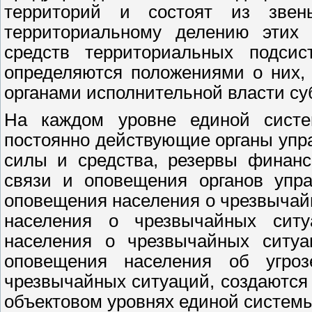
территорий и состоят из звень
территориальному делению этих 
средств территориальных подсис
определяются положениями о них,
органами исполнительной власти су
На каждом уровне единой систе
постоянно действующие органы упра
силы и средства, резервы финанс
связи и оповещения органов упр
оповещения населения о чрезвыча
населения о чрезвычайных сит
населения о чрезвычайных ситуа
оповещения населения об угроз
чрезвычайных ситуаций, создаются
объектовом уровнях единой системы