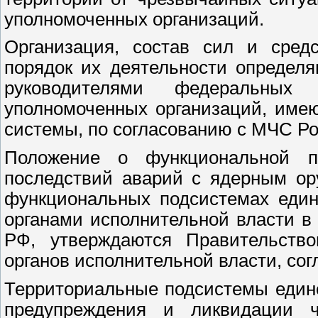
уполномоченных организаций.
Организация, состав сил и сред
порядок их деятельности определ
руководителями федеральных
уполномоченных организаций, име
системы, по согласованию с МЧС Ро
Положение о функциональной п
последствий аварий с ядерным ор
функциональных подсистемах еди
органами исполнительной власти в
РФ, утверждаются Правительств
органов исполнительной власти, со
Территориальные подсистемы един
предупреждения и ликвидации 