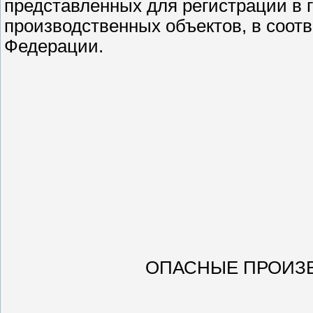
представленных для регистрации в 
производственных объектов, в соот
Федерации.
ОПАСНЫЕ ПРОИЗ