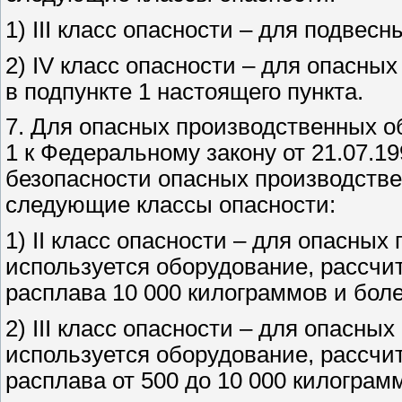
1) III класс опасности – для подвесн
2) IV класс опасности – для опасны
в подпункте 1 настоящего пункта.
7. Для опасных производственных об
1 к Федеральному закону от 21.07.
безопасности опасных производстве
следующие классы опасности:
1) II класс опасности – для опасных
используется оборудование, рассчи
расплава
10 000 килограммов
и боле
2) III класс опасности – для опасны
используется оборудование, рассчи
расплава от 500 до
10 000 килограм