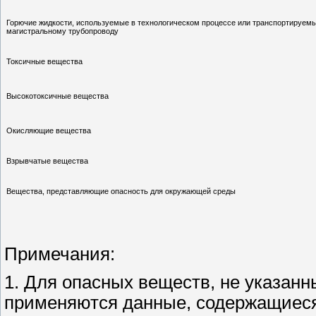
Горючие жидкости, используемые в технологическом процессе или транспортируем
магистральному трубопроводу
Токсичные вещества
Высокотоксичные вещества
Окисляющие вещества
Взрывчатые вещества
Вещества, представляющие опасность для окружающей среды
Примечания:
1. Для опасных веществ, не указанн
применяются данные, содержащиеся