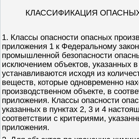
КЛАССИФИКАЦИЯ ОПАСНЫХ
1. Классы опасности опасных произв
приложения 1 к Федеральному закону
промышленной безопасности опасны
исключением объектов, указанных в 
устанавливаются исходя из количес
веществ, которые одновременно нах
производственном объекте, в соотве
приложения. Классы опасности опас
указанных в пунктах 2, 3 и 4 насто
соответствии с критериями, указанны
приложения.