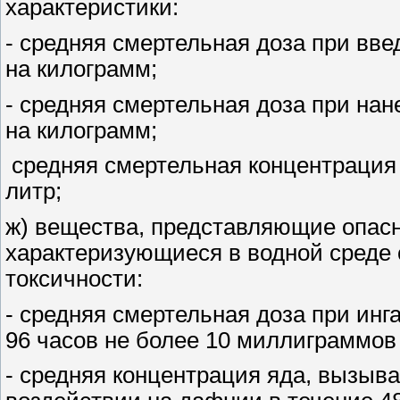
характеристики:
- средняя смертельная доза при вв
на килограмм;
- средняя смертельная доза при на
на килограмм;
средняя смертельная концентрация 
литр;
ж) вещества, представляющие опасн
характеризующиеся в водной среде
токсичности:
- средняя смертельная доза при инг
96 часов не более 10 миллиграммов 
- средняя концентрация яда, вызы