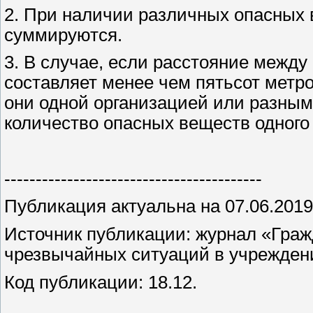
2. При наличии различных опасных 
суммируются.
3. В случае, если расстояние межд
составляет менее чем пятьсот метро
они одной организацией или разны
количество опасных веществ одного
-----------------------------------------
Публикация актуальна на 07.06.2019
Источник публикации: журнал «Граж
чрезвычайных ситуаций в учреждени
Код публикации: 18.12.