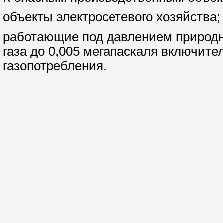
объекты электросетевого хозяйства;
работающие под давлением природно
газа до 0,005 мегапаскаля включите
газопотребления.