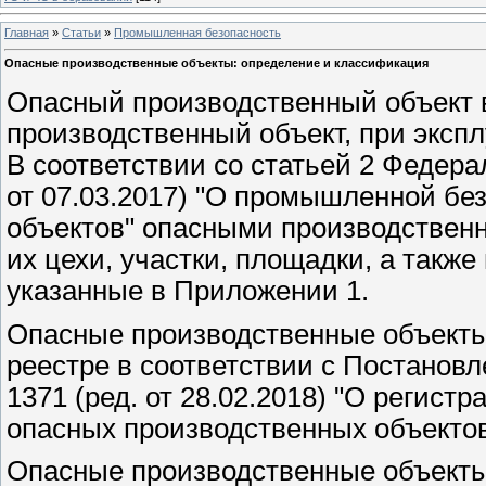
Главная
»
Статьи
»
Промышленная безопасность
Опасные производственные объекты: определение и классификация
Опасный производственный объект 
производственный объект, при экспл
В соответствии со статьей 2 Федерал
от 07.03.2017) "О промышленной бе
объектов" опасными производствен
их цехи, участки, площадки, а такж
указанные в Приложении 1.
Опасные производственные объекты
реестре в соответствии с Постановл
1371 (ред. от 28.02.2018) "О регист
опасных производственных объектов
Опасные производственные объекты