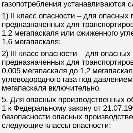
газопотребления устанавливаются 
1) II класс опасности – для опасных
предназначенных для транспортиров
1,2 мегапаскаля или сжиженного уг
1,6 мегапаскаля;
2) III класс опасности – для опасны
предназначенных для транспортиров
0,005 мегапаскаля до 1,2 мегапаска
углеводородного газа под давлением
мегапаскаля включительно.
5. Для опасных производственных об
1 к Федеральному закону от 21.07.
безопасности опасных производстве
следующие классы опасности: