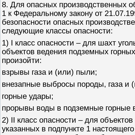
8. Для опасных производственных об
1 к Федеральному закону от 21.07.
безопасности опасных производстве
следующие классы опасности:
1) I класс опасности – для шахт уг
объектов ведения подземных горных 
произойти:
взрывы газа и (или) пыли;
внезапные выбросы породы, газа и (
горные удары;
прорывы воды в подземные горные 
2) II класс опасности – для объекто
указанных в подпункте 1 настоящего 