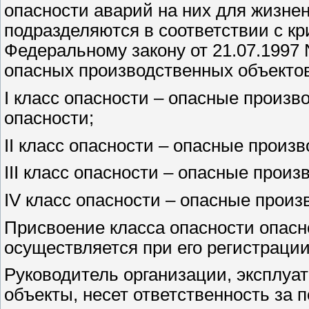
опасности аварий на них для жизне
подразделяются в соответствии с к
Федеральному закону от 21.07.1997
опасных производственных объектов
I класс опасности – опасные произ
опасности;
II класс опасности – опасные произ
III класс опасности – опасные прои
IV класс опасности – опасные произ
Присвоение класса опасности опасн
осуществляется при его регистрации
Руководитель организации, эксплу
объекты, несет ответственность за 