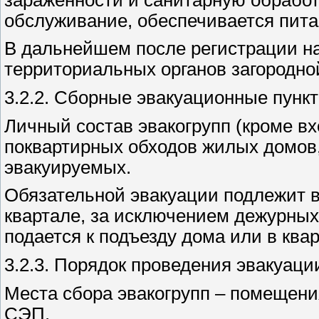
обслуживание, обеспечивается пит
В дальнейшем после регистрации н
территориальных органов загородно
3.2.2. Сборные эвакуационные пункт
Личный состав эвакогрупп (кроме в
поквартирных обходов жилых домов,
эвакуируемых.
Обязательной эвакуации подлежит в
квартале, за исключением дежурных
подается к подъезду дома или в квар
3.2.3. Порядок проведения эвакуац
Места сбора эвакогрупп – помещени
СЭП.