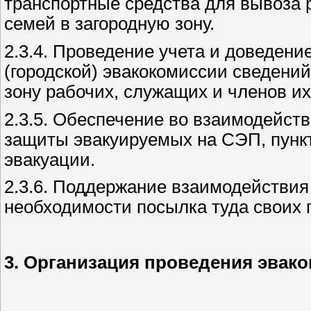
транспортные средства для вывоза 
семей в загородную зону.
2.3.4. Проведение учета и доведени
(городской) эвакокомиссии сведений
зону рабочих, служащих и членов их
2.3.5. Обеспечение во взаимодейст
защиты эвакуируемых на СЭП, пункт
эвакуации.
2.3.6. Поддержание взаимодействия
необходимости посылка туда своих 
3. Организация проведения эвак