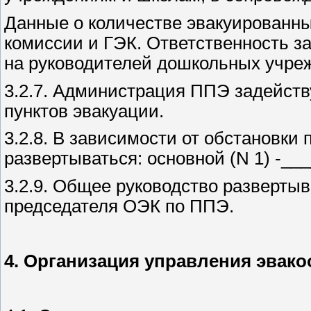
Данные о количестве эвакуированны
комиссии и ГЭК. Ответственность за
на руководителей дошкольных учреж
3.2.7. Администрация ППЭ задейст
пунктов эвакуации.
3.2.8. В зависимости от обстановки
развертываться: основной (N 1) -___
3.2.9. Общее руководство разверт
председателя ОЭК по ППЭ.
4. Организация управления эвако