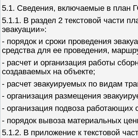
5.1. Сведения, включаемые в план 
5.1.1. В раздел 2 текстовой части 
эвакуации»:
- порядок и сроки проведения эваку
средства для ее проведения, маршр
- расчет и организация работы сбор
создаваемых на объекте;
- расчет эвакуируемых по видам тр
- организация размещения эвакуиру
- организация подвоза работающих 
- порядок вывоза материальных цен
5.1.2. В приложение к текстовой час