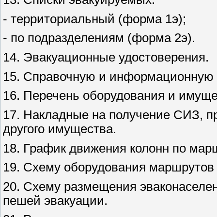
- территориальный (форма 1э);
- по подразделениям (форма 2э).
14. Эвакуационные удостоверения.
15. Справочную и информационную
16. Перечень оборудования и имущ
17. Накладные на получение СИЗ, п
другого имущества.
18. График движения колонн по мар
19. Схему оборудования маршрутов
20. Схему размещения эваконаселе
пешей эвакуации.