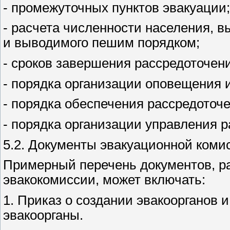
- промежуточных пунктов эвакуации;
- расчета численности населения, 
и выводимого пешим порядком;
- сроков завершения рассредоточени
- порядка организации оповещения 
- порядка обеспечения рассредоточе
- порядка организации управления 
5.2. Документы эвакуационной коми
Примерный перечень документов, р
эвакокомиссии, может включать:
1. Приказ о создании эвакоорганов 
эвакоорганы.