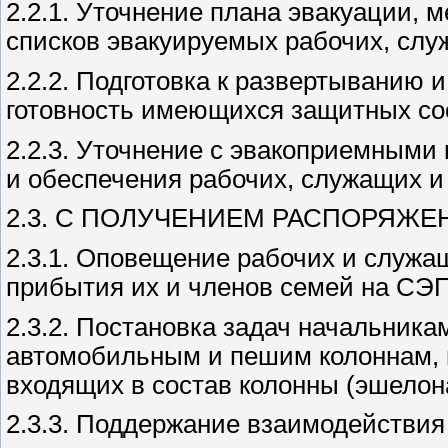
2.2.1. Уточнение плана эвакуации, 
списков эвакуируемых рабочих, слу
2.2.2. Подготовка к развертыванию 
готовность имеющихся защитных со
2.2.3. Уточнение с эвакоприемными
и обеспечения рабочих, служащих и 
2.3. С ПОЛУЧЕНИЕМ РАСПОРЯЖЕ
2.3.1. Оповещение рабочих и служа
прибытия их и членов семей на СЭП
2.3.2. Постановка задач начальник
автомобильным и пешим колоннам, 
входящих в состав колонны (эшелон
2.3.3. Поддержание взаимодействи