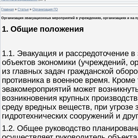
Главная
»
Статьи
»
Организация ГО
Организация эвакуационных мероприятий в учреждениях, организациях и на 
1. Общие положения
1.1. Эвакуация и рассредоточение в
объектов экономики (учреждений, ор
из главных задач гражданской обор
противника в военное время. Кроме
эвакомероприятий может возникнуть
возникновения крупных производст
среду вредных веществ, при угрозе 
гидротехнических сооружений и дру
1.2. Общее руководство планирован
осуществляет руководитель объекта