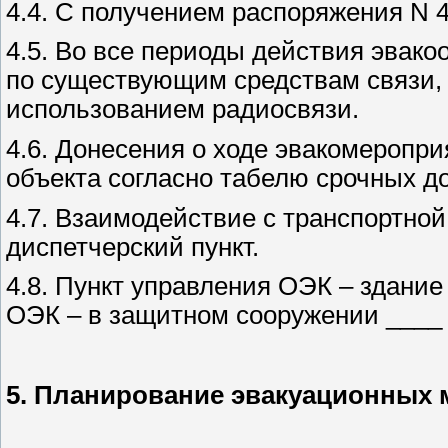
4.4. С получением распоряжения N 4
4.5. Во все периоды действия эвако
по существующим средствам связи, 
использованием радиосвязи.
4.6. Донесения о ходе эвакомеропр
объекта согласно табелю срочных д
4.7. Взаимодействие с транспортно
диспетчерский пункт.
4.8. Пункт управления ОЭК – здание
ОЭК – в защитном сооружении ____
5. Планирование эвакуационных