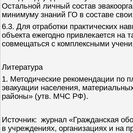
Остальной личный состав эвакоорга
минимуму знаний ГО в составе свои
6.3. Для отработки практических на
объекта ежегодно привлекается на т
совмещаться с комплексными учени
Литература
1. Методические рекомендации по п
эвакуации населения, материальных
районы» (утв. МЧС РФ).
Источник: журнал «Гражданская обо
в учреждениях, организациях и на п