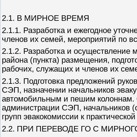
2.1. В МИРНОЕ ВРЕМЯ
2.1.1. Разработка и ежегодное уточ
членов их семей, мероприятий по в
2.1.2. Разработка и осуществление
района (пункта) размещения, подго
рабочих, служащих и членов их семе
2.1.3. Подготовка предложений рук
СЭП, назначении начальников эвак
автомобильным и пешим колоннам. О
администрации СЭП, начальников (с
групп эвакокомиссии к практической
2.2. ПРИ ПЕРЕВОДЕ ГО С МИРН