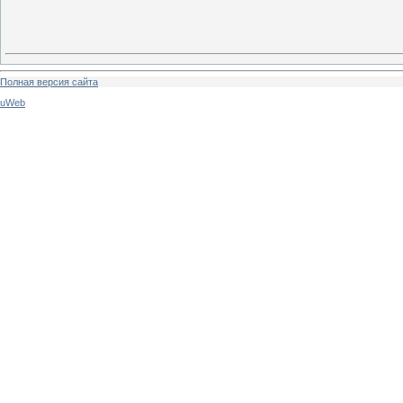
Полная версия сайта
uWeb