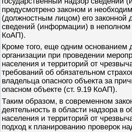
государственный надзор сведений (
предусмотрено законом и необходим
(должностным лицом) его законной 
сведений (информации) в неполном 
КоАП).
Кроме того, еще одним основанием 
организации при проведении меропр
населения и территорий от чрезвыч
требований об обязательном страхо
владельца опасного объекта за прич
опасном объекте (ст. 9.19 КоАП).
Таким образом, в современном зак
деятельность в области надзора в 
населения и территорий от чрезвыч
подход к планированию проверок на