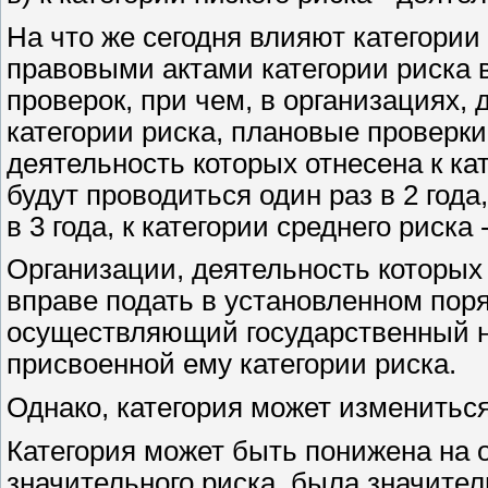
На что же сегодня влияют категории
правовыми актами категории риска 
проверок, при чем, в организациях, 
категории риска, плановые проверки
деятельность которых отнесена к ка
будут проводиться один раз в 2 года,
в 3 года, к категории среднего риска 
Организации, деятельность которых 
вправе подать в установленном пор
осуществляющий государственный н
присвоенной ему категории риска.
Однако, категория может измениться
Категория может быть понижена на о
значительного риска, была значител