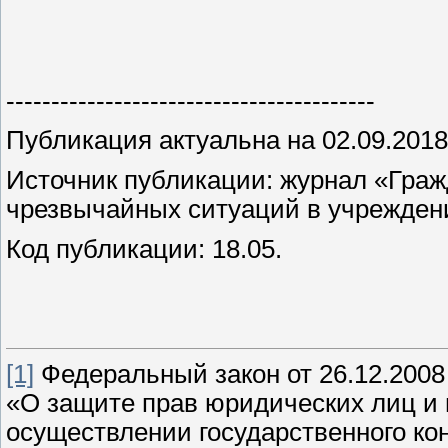
-----------------------------------------
Публикация актуальна на 02.09.2018
Источник публикации: журнал «Граж
чрезвычайных ситуаций в учреждени
Код публикации: 18.05.
[1]
Федеральный закон от 26.12.2008
«О защите прав юридических лиц и
осуществлении государственного ко