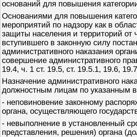
оснований для повышения категории
Основаниями для повышения катего
мероприятий по надзору как в облас
защиты населения и территорий от 
вступившего в законную силу поста
административного наказания орган
совершение административного прав
19.4, ч. 1 ст. 19.5, ст. 19.5.1, 19.6, 19
Назначение административного нака
должностным лицам по указанным в
- неповиновение законному распор
органа, осуществляющего государстве
- невыполнение в установленный сро
представления, решения) органа (д