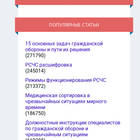
ПОПУЛЯРНЫЕ СТАТЬИ
15 основных задач гражданской
обороны и пути их решения
(271790)
РСЧС расшифровка
(245014)
Режимы функционирования РСЧС
(213372)
Медицинская сортировка в
чрезвычайных ситуациях мирного
времени
(186750)
Должностные инструкции специалистов
по гражданской обороне и
чрезвычайным ситуациям