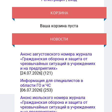
КОРЗИНА
Ваша корзина пуста
НОВОСТИ
Анонс августовского номера журнала
«Гражданская оборона и защита от
чрезвычайных ситуаций в учреждениях
и на предприятиях»
[24.07.2026] (121)
Информация для специалистов в
области ГО и ЧС
[06.07.2026] (253)
Анонс июльского номера журнала
«Гражданская оборона и защита от
чрезвычайных ситуаций в учреждениях
и на предприятиях»