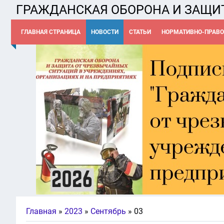
ГРАЖДАНСКАЯ ОБОРОНА И ЗАЩИ
ГЛАВНАЯ СТРАНИЦА
НОВОСТИ
СТАТЬИ
НОРМАТИВНО-ПРАВО
Главная
»
2023
»
Сентябрь
»
03