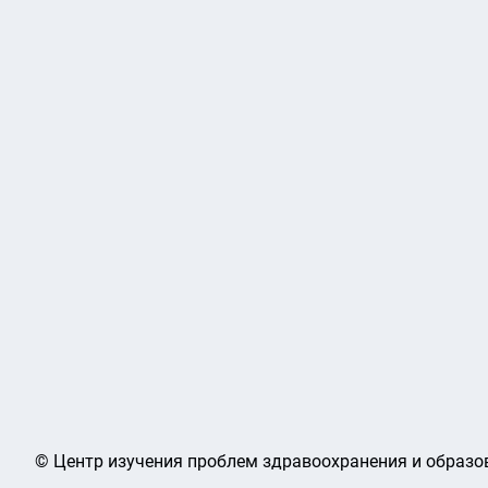
© Центр изучения проблем здравоохранения и образов