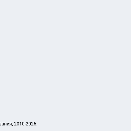
ания, 2010-2026.