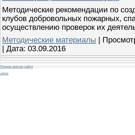
Методические рекомендации по соз
клубов добровольных пожарных, спа
осуществлению проверок их деятельн
Методические материалы
|
Просмот
|
Дата:
03.09.2016
Полная версия сайта
uWeb