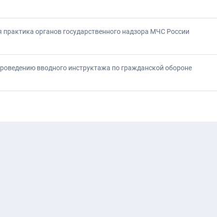
 практика органов государственного надзора МЧС России
проведению вводного инструктажа по гражданской обороне