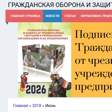
ГРАЖДАНСКАЯ ОБОРОНА И ЗАЩИ
ГЛАВНАЯ СТРАНИЦА
НОВОСТИ
СТАТЬИ
НОРМАТИВНО-ПРАВО
Главная
»
2018
»
Июнь