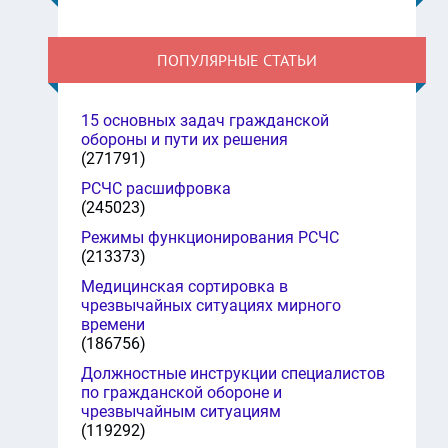
ПОПУЛЯРНЫЕ СТАТЬИ
15 основных задач гражданской
обороны и пути их решения
(271791)
РСЧС расшифровка
(245023)
Режимы функционирования РСЧС
(213373)
Медицинская сортировка в
чрезвычайных ситуациях мирного
времени
(186756)
Должностные инструкции специалистов
по гражданской обороне и
чрезвычайным ситуациям
(119292)