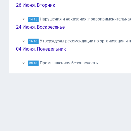
26 Июня, Вторник
Нарушения и наказания: правоприменительная
14:15
24 Июня, Воскресенье
Утверждены рекомендации по организации и 
16:10
04 Июня, Понедельник
Промышленная безопасность
00:18