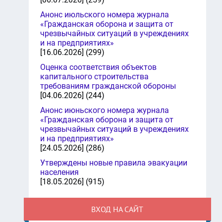
Анонс июльского номера журнала
«Гражданская оборона и защита от
чрезвычайных ситуаций в учреждениях
и на предприятиях»
[16.06.2026] (299)
Оценка соответствия объектов
капитального строительства
требованиям гражданской обороны
[04.06.2026] (244)
Анонс июньского номера журнала
«Гражданская оборона и защита от
чрезвычайных ситуаций в учреждениях
и на предприятиях»
[24.05.2026] (286)
Утверждены новые правила эвакуации
населения
[18.05.2026] (915)
ВХОД НА САЙТ