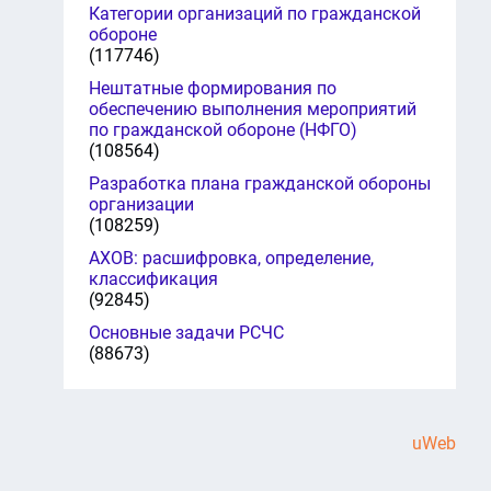
Категории организаций по гражданской
обороне
(117746)
Нештатные формирования по
обеспечению выполнения мероприятий
по гражданской обороне (НФГО)
(108564)
Разработка плана гражданской обороны
организации
(108259)
АХОВ: расшифровка, определение,
классификация
(92845)
Основные задачи РСЧС
(88673)
uWeb