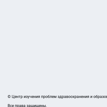
© Центр изучения проблем здравоохранения и образов
Все права защищены.