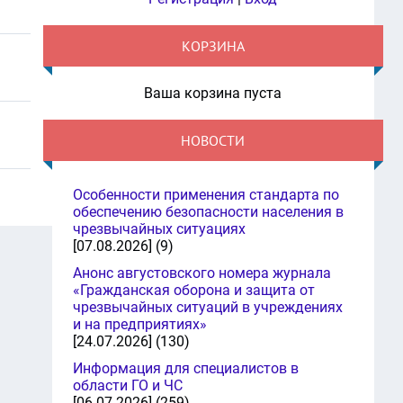
КОРЗИНА
Ваша корзина пуста
НОВОСТИ
Особенности применения стандарта по
обеспечению безопасности населения в
чрезвычайных ситуациях
[07.08.2026] (9)
Анонс августовского номера журнала
«Гражданская оборона и защита от
чрезвычайных ситуаций в учреждениях
и на предприятиях»
[24.07.2026] (130)
Информация для специалистов в
области ГО и ЧС
[06.07.2026] (259)