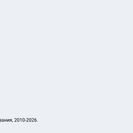
ания, 2010-2026.